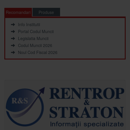
Recomandari
Produse
Info Institutii
Portal Codul Muncii
Legislatia Muncii
Codul Muncii 2026
Noul Cod Fiscal 2026