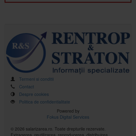
Termeni si conditii
Contact
Despre cookies
Politica de confidentialitate
Powered by
Fokus Digital Services
© 2026 salarizarea.ro. Toate drepturile rezervate.
Extragerea, reutilizarea, reproducerea, distribuirea,