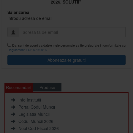
2026. SOLUTII"
Salarizarea
Introdu adresa de email
Da, sunt de acord ca datele mele personale sa fie prelucrate in conformitate cu
Regulamentul UE 679/2016
Recomandari
Produse
Info Institutii
Portal Codul Muncii
Legislatia Muncii
Codul Muncii 2026
Noul Cod Fiscal 2026